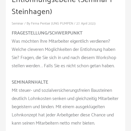
Steinhagen)
Seminar
/ By
Firma Pentair JUNG PUMPEN
/
27. April 2023
FRAGESTELLUNG/SCHWERPUNKT
Was möchten Ihre Mitarbeiter eigentlich verdienen?
Welche cleveren Möglichkeiten der Entlohnung haben
Sie? Fragen, die Sie sich in und nach diesem Workshop
stellen werden…. Falls Sie es nicht schon getan haben.
SEMINARNHALTE
Mit steuer- und sozialversicherungsfreien Bausteinen
deutlich Lohnkosten senken und gleichzeitig Mitarbeiter
begeistern und binden. Mit einem ausgeklügelten
Lohnkonzept hat jeder Arbeitgeber diese Chance und
kann seinen Mitarbeitern netto mehr bieten.