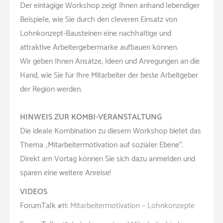
Der eintägige Workshop zeigt Ihnen anhand lebendiger
Beispiele, wie Sie durch den cleveren Einsatz von
Lohnkonzept-Bausteinen eine nachhaltige und
attraktive Arbeitergebermarke aufbauen können.
Wir geben Ihnen Ansätze, Ideen und Anregungen an die
Hand, wie Sie für Ihre Mitarbeiter der beste Arbeitgeber
der Region werden.
HINWEIS ZUR KOMBI-VERANSTALTUNG
Die ideale Kombination zu diesem Workshop bietet das
Thema „Mitarbeitermotivation auf sozialer Ebene“.
Direkt am Vortag können Sie sich dazu anmelden und
sparen eine weitere Anreise!
VIDEOS
ForumTalk #11:
Mitarbeitermotivation – Lohnkonzepte