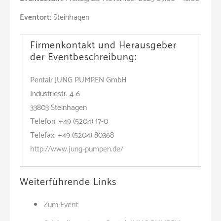
Eventort:
Steinhagen
Firmenkontakt und Herausgeber
der Eventbeschreibung:
Pentair JUNG PUMPEN GmbH
Industriestr. 4-6
33803 Steinhagen
Telefon: +49 (5204) 17-0
Telefax: +49 (5204) 80368
http://www.jung-pumpen.de/
Weiterführende Links
Zum Event