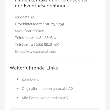
Firmenkontakt und Herausgeber
der Eventbeschreibung:
eurodata AG
Großblittersdorfer Str. 257-259
66119 Saarbrücken
Telefon: +49 (681) 8808-0
Telefax: +49 (681) 8808-300
https://www.eurodata.de/
Weiterführende Links
Zum Event
Originalinserat von eurodata AG
Alle Events von eurodata AG