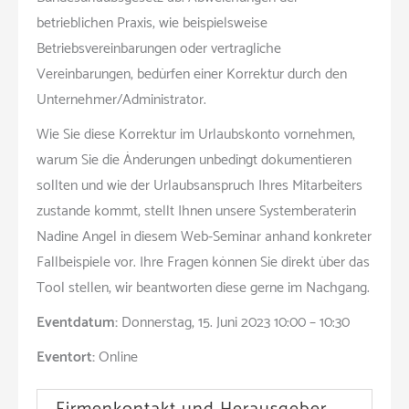
betrieblichen Praxis, wie beispielsweise
Betriebsvereinbarungen oder vertragliche
Vereinbarungen, bedürfen einer Korrektur durch den
Unternehmer/Administrator.
Wie Sie diese Korrektur im Urlaubskonto vornehmen,
warum Sie die Änderungen unbedingt dokumentieren
sollten und wie der Urlaubsanspruch Ihres Mitarbeiters
zustande kommt, stellt Ihnen unsere Systemberaterin
Nadine Angel in diesem Web-Seminar anhand konkreter
Fallbeispiele vor. Ihre Fragen können Sie direkt über das
Tool stellen, wir beantworten diese gerne im Nachgang.
Eventdatum:
Donnerstag, 15. Juni 2023 10:00 – 10:30
Eventort:
Online