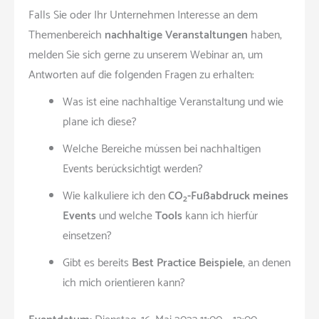
Falls Sie oder Ihr Unternehmen Interesse an dem
Themenbereich
nachhaltige Veranstaltungen
haben,
melden Sie sich gerne zu unserem Webinar an, um
Antworten auf die folgenden Fragen zu erhalten:
Was ist eine nachhaltige Veranstaltung und wie
plane ich diese?
Welche Bereiche müssen bei nachhaltigen
Events berücksichtigt werden?
Wie kalkuliere ich den
CO
-Fußabdruck meines
2
Events
und welche
Tools
kann ich hierfür
einsetzen?
Gibt es bereits
Best Practice Beispiele
, an denen
ich mich orientieren kann?