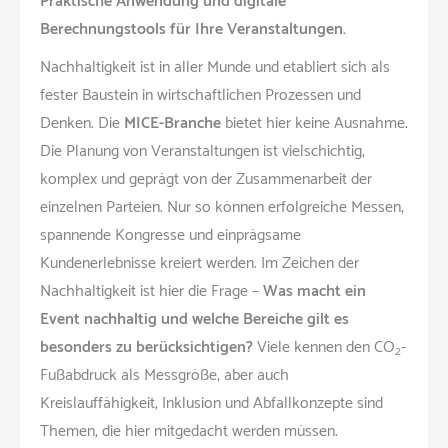
Praktische Anwendung und digitale
Berechnungstools für Ihre Veranstaltungen.
Nachhaltigkeit ist in aller Munde und etabliert sich als
fester Baustein in wirtschaftlichen Prozessen und
Denken. Die
MICE-Branche
bietet hier keine Ausnahme.
Die Planung von Veranstaltungen ist vielschichtig,
komplex und geprägt von der Zusammenarbeit der
einzelnen Parteien. Nur so können erfolgreiche Messen,
spannende Kongresse und einprägsame
Kundenerlebnisse kreiert werden. Im Zeichen der
Nachhaltigkeit ist hier die Frage –
Was macht ein
Event nachhaltig und welche Bereiche gilt es
besonders zu berücksichtigen?
Viele kennen den CO
-
2
Fußabdruck als Messgröße, aber auch
Kreislauffähigkeit, Inklusion und Abfallkonzepte sind
Themen, die hier mitgedacht werden müssen.