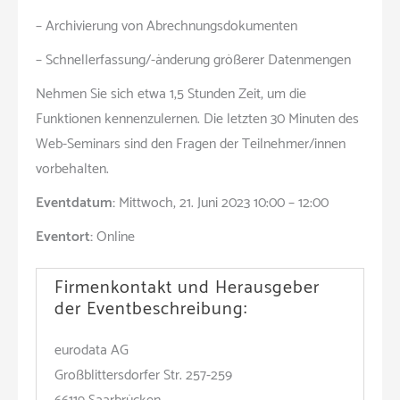
– Archivierung von Abrechnungsdokumenten
– Schnellerfassung/-änderung größerer Datenmengen
Nehmen Sie sich etwa 1,5 Stunden Zeit, um die
Funktionen kennenzulernen. Die letzten 30 Minuten des
Web-Seminars sind den Fragen der Teilnehmer/innen
vorbehalten.
Eventdatum:
Mittwoch, 21. Juni 2023 10:00 – 12:00
Eventort:
Online
Firmenkontakt und Herausgeber
der Eventbeschreibung:
eurodata AG
Großblittersdorfer Str. 257-259