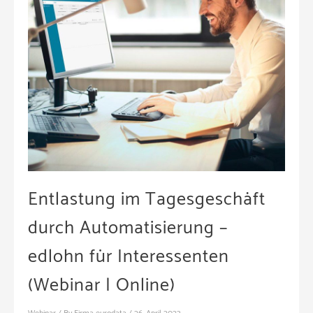
Entlastung im Tagesgeschäft
durch Automatisierung –
edlohn für Interessenten
(Webinar | Online)