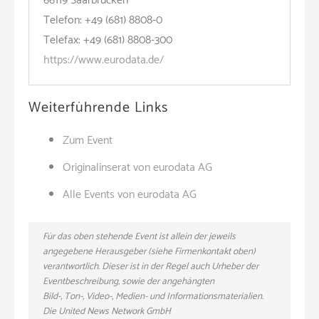
66119 Saarbrücken
Telefon: +49 (681) 8808-0
Telefax: +49 (681) 8808-300
https://www.eurodata.de/
Weiterführende Links
Zum Event
Originalinserat von eurodata AG
Alle Events von eurodata AG
Für das oben stehende Event ist allein der jeweils
angegebene Herausgeber (siehe Firmenkontakt oben)
verantwortlich. Dieser ist in der Regel auch Urheber der
Eventbeschreibung, sowie der angehängten
Bild-, Ton-, Video-, Medien- und Informationsmaterialien.
Die United News Network GmbH