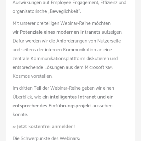
Auswirkungen auf Employee Engagement, Effizienz und
organisatorische „Beweglichkeit“.
Mit unserer dreiteiligen Webinar-Reihe möchten
wir
Potenziale eines modernen Intranets
aufzeigen.
Dafür werden wir die Anforderungen von Nutzerseite
und seitens der internen Kommunikation an eine
zentrale Kommunikationsplattform diskutieren und
entsprechende Lösungen aus dem Microsoft 365
Kosmos vorstellen.
Im dritten Teil der Webinar-Reihe geben wir einen
Überblick, wie ein
intelligentes Intranet und ein
entsprechendes Einführungsprojekt
aussehen
könnte.
>> Jetzt kostenfrei anmelden!
Die Schwerpunkte des Webinars: