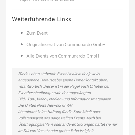
Weiterführende Links
Zum Event
Originalinserat von Communardo GmbH
Alle Events von Communardo GmbH
Für das oben stehende Event ist allein der jeweils
angegebene Herausgeber (siehe Firmenkontakt oben)
verantwortlich. Dieser ist in der Regel auch Urheber der
Eventbeschreibung, sowie der angehängten
Bild-, Ton-, Video-, Medien- und Informationsmaterialien.
Die United News Network GmbH
übernimmt keine Haftung für die Korrektheit oder
Vollständigkeit des dargestellten Events. Auch bei
Übertragungsfehlern oder anderen Störungen haftet sie nur
im Fall von Vorsatz oder grober Fahrlässigkeit.