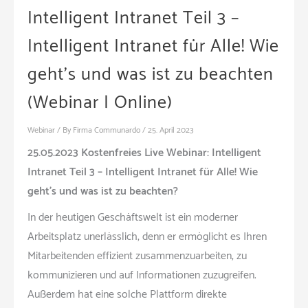
Intelligent Intranet Teil 3 –
Intelligent Intranet für Alle! Wie
geht’s und was ist zu beachten
(Webinar | Online)
Webinar
/ By
Firma Communardo
/
25. April 2023
25.05.2023 Kostenfreies Live Webinar: Intelligent
Intranet Teil 3 – Intelligent Intranet für Alle! Wie
geht’s und was ist zu beachten?
In der heutigen Geschäftswelt ist ein moderner
Arbeitsplatz unerlässlich, denn er ermöglicht es Ihren
Mitarbeitenden effizient zusammenzuarbeiten, zu
kommunizieren und auf Informationen zuzugreifen.
Außerdem hat eine solche Plattform direkte