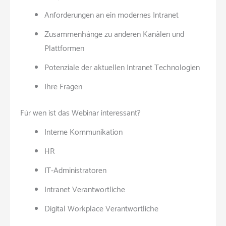
Anforderungen an ein modernes Intranet
Zusammenhänge zu anderen Kanälen und
Plattformen
Potenziale der aktuellen Intranet Technologien
Ihre Fragen
Für wen ist das Webinar interessant?
Interne Kommunikation
HR
IT-Administratoren
Intranet Verantwortliche
Digital Workplace Verantwortliche