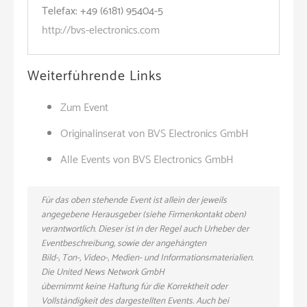
Telefax: +49 (6181) 95404-5
http://bvs-electronics.com
Weiterführende Links
Zum Event
Originalinserat von BVS Electronics GmbH
Alle Events von BVS Electronics GmbH
Für das oben stehende Event ist allein der jeweils
angegebene Herausgeber (siehe Firmenkontakt oben)
verantwortlich. Dieser ist in der Regel auch Urheber der
Eventbeschreibung, sowie der angehängten
Bild-, Ton-, Video-, Medien- und Informationsmaterialien.
Die United News Network GmbH
übernimmt keine Haftung für die Korrektheit oder
Vollständigkeit des dargestellten Events. Auch bei