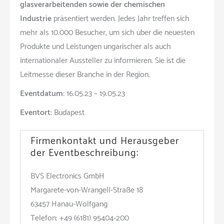
glasverarbeitenden sowie der chemischen
Industrie
präsentiert werden. Jedes Jahr treffen sich
mehr als 10.000 Besucher, um sich über die neuesten
Produkte und Leistungen ungarischer als auch
internationaler Aussteller zu informieren. Sie ist die
Leitmesse dieser Branche in der Region.
Eventdatum:
16.05.23 – 19.05.23
Eventort:
Budapest
Firmenkontakt und Herausgeber
der Eventbeschreibung:
BVS Electronics GmbH
Margarete-von-Wrangell-Straße 18
63457 Hanau-Wolfgang
Telefon: +49 (6181) 95404-200