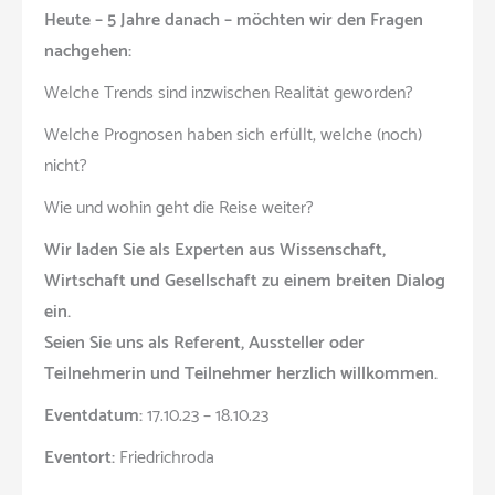
Heute – 5 Jahre danach – möchten wir den Fragen
nachgehen:
Welche Trends sind inzwischen Realität geworden?
Welche Prognosen haben sich erfüllt, welche (noch)
nicht?
Wie und wohin geht die Reise weiter?
Wir laden Sie als Experten aus Wissenschaft,
Wirtschaft und Gesellschaft zu einem breiten Dialog
ein.
Seien Sie uns als Referent, Aussteller oder
Teilnehmerin und Teilnehmer herzlich willkommen.
Eventdatum:
17.10.23 – 18.10.23
Eventort:
Friedrichroda