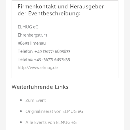
Firmenkontakt und Herausgeber
der Eventbeschreibung:
ELMUG eG
Ehrenbergstr. 11
98693 Ilmenau
Telefon: +49 (3677) 6893833
Telefax: +49 (3677) 6893835
http://www.elmug.de
Weiterführende Links
Zum Event
Originalinserat von ELMUG eG
Alle Events von ELMUG eG