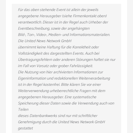
Für das oben stehende Event ist allein der jeweils
angegebene Herausgeber (siehe Firmenkontakt oben)
verantwortlich. Dieser ist in der Regel auch Urheber der
Eventbeschreibung, sowie der angehängten
Bild-, Ton-, Video-, Medien- und Informationsmaterialien.
Die United News Network GmbH
übernimmt keine Haftung für die Korrektheit oder
Vollständigkeit des dargestellten Events. Auch bei
Übertragungsfehlern oder anderen Störungen haftet sie nur
im Fall von Vorsatz oder grober Fahrlässigkeit.
Die Nutzung von hier archivierten Informationen zur
Eigeninformation und redaktionellen Weiterverarbeitung
ist in der Regel kostenfrei. Bitte klären Sie vor einer
Weiterverwendung urheberrechtliche Fragen mit dem
angegebenen Herausgeber. Eine systematische
Speicherung dieser Daten sowie die Verwendung auch von
Teilen
dieses Datenbankwerks sind nur mit schriftlicher
Genehmigung durch die United News Network GmbH
gestattet