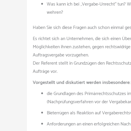
Was kann ich bei „Vergabe-Unrecht“ tun? We
wehren?
Haben Sie sich diese Fragen auch schon einmal ges
Es richtet sich an Unternehmen, die sich einen Üb
Möglichkeiten ihnen zustehen, gegen rechtswidrig
Auftragsvergabe vorzugehen.
Der Referent stellt in Grundzügen den Rechtsschutz
Aufträge vor.
Vorgestellt und diskutiert werden insbesondere:
die Grundlagen des Primärrechtsschutzes i
(Nachprüfungsverfahren vor der Vergabeka
Bieterrügen als Reaktion auf Vergaberechts
Anforderungen an einen erfolgreichen Nach