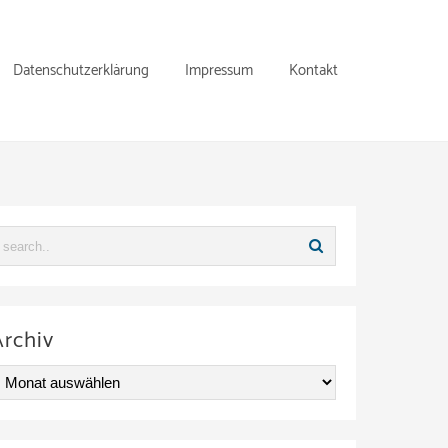
Datenschutzerklärung
Impressum
Kontakt
Archiv