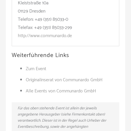
Kleiststraße 10a
01129 Dresden
Telefon: +49 (351) 85033-0
Telefax: +49 (351) 85033-299
http://www.communardo.de
Weiterführende Links
Zum Event
Originalinserat von Communardo GmbH
Alle Events von Communardo GmbH
Für das oben stehende Event ist allein der jeweils
angegebene Herausgeber (siehe Firmenkontakt oben)
verantwortlich. Dieser ist in der Regel auch Urheber der
Eventbeschreibung, sowie der angehängten