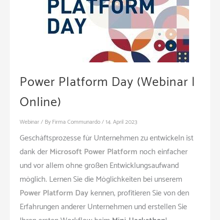
Power Platform Day (Webinar |
Online)
Webinar
/ By
Firma Communardo
/
14. April 2023
Geschäftsprozesse für Unternehmen zu entwickeln ist
dank der
Microsoft Power Platform
noch einfacher
und vor allem ohne großen Entwicklungsaufwand
möglich. Lernen Sie die Möglichkeiten bei unserem
Power Platform Day
kennen, profitieren Sie von den
Erfahrungen anderer Unternehmen und erstellen Sie