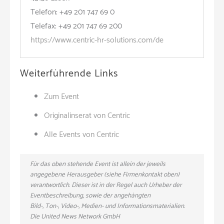
Telefon: +49 201 747 69 0
Telefax: +49 201 747 69 200
https://www.centric-hr-solutions.com/de
Weiterführende Links
Zum Event
Originalinserat von Centric
Alle Events von Centric
Für das oben stehende Event ist allein der jeweils
angegebene Herausgeber (siehe Firmenkontakt oben)
verantwortlich. Dieser ist in der Regel auch Urheber der
Eventbeschreibung, sowie der angehängten
Bild-, Ton-, Video-, Medien- und Informationsmaterialien.
Die United News Network GmbH