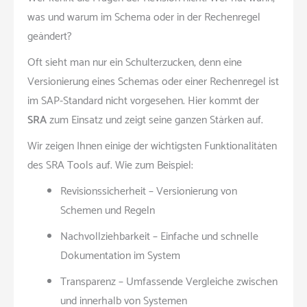
was und warum im Schema oder in der Rechenregel
geändert?
Oft sieht man nur ein Schulterzucken, denn eine
Versionierung eines Schemas oder einer Rechenregel ist
im SAP-Standard nicht vorgesehen. Hier kommt der
SRA
zum Einsatz und zeigt seine ganzen Stärken auf.
Wir zeigen Ihnen einige der wichtigsten Funktionalitäten
des SRA Tools auf. Wie zum Beispiel:
Revisionssicherheit – Versionierung von
Schemen und Regeln
Nachvollziehbarkeit – Einfache und schnelle
Dokumentation im System
Transparenz – Umfassende Vergleiche zwischen
und innerhalb von Systemen