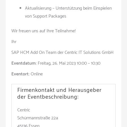
Aktualisierung – Unterstützung beim Einspielen
von Support Packages
Wir freuen uns auf Ihre Teilnahme!
Ihr
SAP HCM Add On Team der Centric IT Solutions GmbH
Eventdatum:
Freitag, 26. Mai 2023 10:00 – 10:30
Eventort:
Online
Firmenkontakt und Herausgeber
der Eventbeschreibung:
Centric
Schürmannstraße 22a
45136 Essen