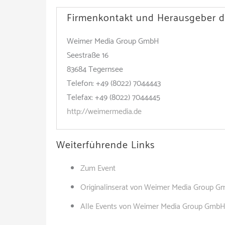
Firmenkontakt und Herausgeber d
Weimer Media Group GmbH
Seestraße 16
83684 Tegernsee
Telefon: +49 (8022) 7044443
Telefax: +49 (8022) 7044445
http://weimermedia.de
Weiterführende Links
Zum Event
Originalinserat von Weimer Media Group 
Alle Events von Weimer Media Group Gmb