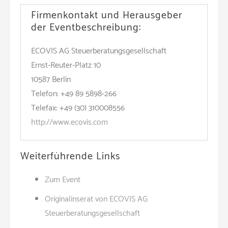
Firmenkontakt und Herausgeber
der Eventbeschreibung:
ECOVIS AG Steuerberatungsgesellschaft
Ernst-Reuter-Platz 10
10587 Berlin
Telefon: +49 89 5898-266
Telefax: +49 (30) 310008556
http://www.ecovis.com
Weiterführende Links
Zum Event
Originalinserat von ECOVIS AG
Steuerberatungsgesellschaft