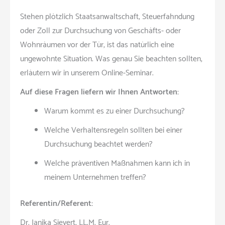
Stehen plötzlich Staatsanwaltschaft, Steuerfahndung
oder Zoll zur Durchsuchung von Geschäfts- oder
Wohnräumen vor der Tür, ist das natürlich eine
ungewohnte Situation. Was genau Sie beachten sollten,
erläutern wir in unserem Online-Seminar.
Auf diese Fragen liefern wir Ihnen Antworten:
Warum kommt es zu einer Durchsuchung?
Welche Verhaltensregeln sollten bei einer
Durchsuchung beachtet werden?
Welche präventiven Maßnahmen kann ich in
meinem Unternehmen treffen?
Referentin/Referent:
Dr. Janika Sievert, LL.M. Eur.