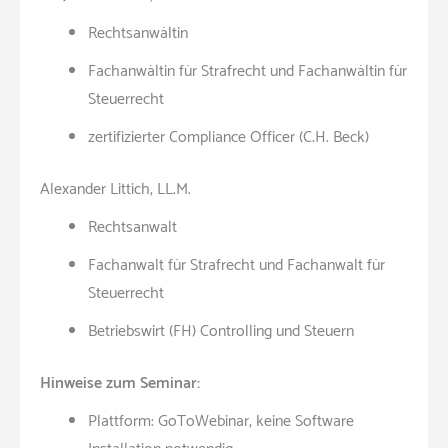
Rechtsanwältin
Fachanwältin für Strafrecht und Fachanwältin für
Steuerrecht
zertifizierter Compliance Officer (C.H. Beck)
Alexander Littich, LL.M.
Rechtsanwalt
Fachanwalt für Strafrecht und Fachanwalt für
Steuerrecht
Betriebswirt (FH) Controlling und Steuern
Hinweise zum Seminar:
Plattform: GoToWebinar, keine Software