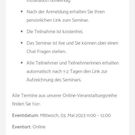
Installation notwendig
Nach der Anmeldung erhalten Sie Ihren
persönlichen Link zum Seminar.
Die Teilnahme ist kostenfrei.
Das Seminar ist live und Sie können über einen
Chat Fragen stellen.
Alle Teilnehmer und Teilnehmerinnen erhalten
automatisch nach 1-2 Tagen den Link zur
Aufzeichnung des Seminars.
Alle Termine aus unserer Online-Veranstaltungsreihe
finden Sie
hier
.
Eventdatum:
Mittwoch, 03. Mai 2023 11:00 – 12:00
Eventort:
Online