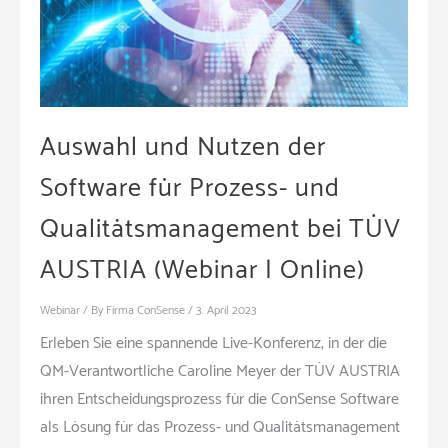
Auswahl und Nutzen der
Software für Prozess- und
Qualitätsmanagement bei TÜV
AUSTRIA (Webinar | Online)
Webinar
/ By
Firma ConSense
/
3. April 2023
Erleben Sie eine spannende Live-Konferenz, in der die
QM-Verantwortliche Caroline Meyer der TÜV AUSTRIA
ihren Entscheidungsprozess für die ConSense Software
als Lösung für das Prozess- und Qualitätsmanagement