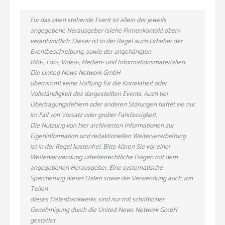
Für das oben stehende Event ist allein der jeweils
angegebene Herausgeber (siehe Firmenkontakt oben)
verantwortlich. Dieser ist in der Regel auch Urheber der
Eventbeschreibung, sowie der angehängten
Bild-, Ton-, Video-, Medien- und Informationsmaterialien.
Die United News Network GmbH
übernimmt keine Haftung für die Korrektheit oder
Vollständigkeit des dargestellten Events. Auch bei
Übertragungsfehlern oder anderen Störungen haftet sie nur
im Fall von Vorsatz oder grober Fahrlässigkeit.
Die Nutzung von hier archivierten Informationen zur
Eigeninformation und redaktionellen Weiterverarbeitung
ist in der Regel kostenfrei. Bitte klären Sie vor einer
Weiterverwendung urheberrechtliche Fragen mit dem
angegebenen Herausgeber. Eine systematische
Speicherung dieser Daten sowie die Verwendung auch von
Teilen
dieses Datenbankwerks sind nur mit schriftlicher
Genehmigung durch die United News Network GmbH
gestattet