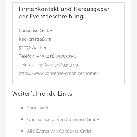
Firmenkontakt und Herausgeber
der Eventbeschreibung:
ConSense GmbH
Kackertstraße 11
52072 Aachen
Telefon: +49 (241) 9909393-0
Telefax: +49 (241) 9909393-99
https://www.consense-gmbh.de/home/
Weiterführende Links
Zum Event
Originalinserat von ConSense GmbH
Alle Events von ConSense GmbH