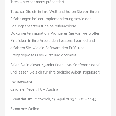
ihres Unternehmens präsentiert.
Tauchen Sie ein in ihre Welt und hören Sie von ihren
Erfahrungen bei der Implementierung sowie den
Lösungsansätzen für eine reibungslose
Dokumentenmigration. Profitieren Sie von wertvollen
Einblicken in ihre Arbeit, den Lessons Learned und
erfahren Sie, wie die Software den Prüf- und
Freigabeprozess verkürzt und optimiert.
Seien Sie in dieser 45-minütigen Live-Konferenz dabei
und lassen Sie sich für Ihre tägliche Arbeit inspirieren!
Ihr Referent:
Caroline Meyer, TÜV Austria
Eventdatum:
Mittwoch, 19. April 2023 14:00 – 14:45
Eventort:
Online