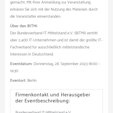
gemacht. Mit Ihrer Anmeldung zur Veranstaltung
erklären Sie sich mit der Nutzung des Materials durch
die Veranstalter einverstanden.
Über den BITMi
Der Bundesverband IT-Mittelstand e.V. (BITMi) vertritt
über 2.400 IT-Unternehmen und ist damit der größte IT-
Fachverband für ausschließlich mittelständische
Interessen in Deutschland.
Eventdatum:
Donnerstag, 28. September 2023 18:00 –
19:30
Eventort:
Berlin
Firmenkontakt und Herausgeber
der Eventbeschreibung:
Bundesverband IT-Mittelstand e.V.