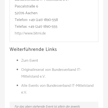
Pascalstraße 6
52076 Aachen
Telefon: +49 (241) 1890-558
Telefax: +49 (241) 1890-555
http://www.bitmi.de
Weiterführende Links
Zum Event
Originalinserat von Bundesverband IT-
Mittelstand e.V.
Alle Events von Bundesverband IT-Mittelstand
e.V.
Für das oben stehende Event ist allein der jeweils