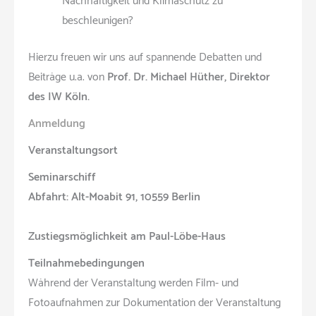
Nachhaltigkeit und Klimaschutz zu
beschleunigen?
Hierzu freuen wir uns auf spannende Debatten und
Beiträge u.a. von
Prof. Dr. Michael Hüther, Direktor
des IW Köln.
Anmeldung
Veranstaltungsort
Seminarschiff
Abfahrt: Alt-Moabit 91,
10559 Berlin
Zustiegsmöglichkeit am Paul-Löbe-Haus
Teilnahmebedingungen
Während der Veranstaltung werden Film- und
Fotoaufnahmen zur Dokumentation der Veranstaltung