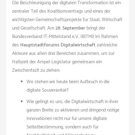
Die Beschleunigung der digitalen Transformation ist ein
zentraler Teil des Koalitionsvertrags und eines der
wichtigsten Gemeinschaftsprojekte für Staat, Wirtschaft
und Gesellschaft. Am
28. September
bringt der
Bundesverband IT-Mittelstand e.V. (BITMi) im Rahmen
des
Hauptstadtforums Digitalwirtschaft
zahlreiche
Akteure aus allen drei Bereichen zusammen, um zur
Halbzeit der Ampel-Legislatur gemeinsam ein
Zwischenfazit zu ziehen:
Wo stehen wir heute beim Aufbruch in die
digitale Souveränität?
Wie gelingt es uns, die Digitalwirtschaft in ihrer
ganzen Breite zu aktivieren und dringend nötige
Innovationen nicht nur für unsere digitale
Selbstbestimmung, sondern auch für