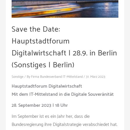
Save the Date:
Hauptstadtforum
Digitalwirtschaft | 28.9. in Berlin
(Sonstiges | Berlin)
Sonstige
/ By
Firma Bundesverband IT-Mittelstand
/
31. März 2023
Hauptstadtforum Digitalwirtschaft
Mit dem IT-Mittelstand in die Digitale Souveränität
28. September 2023 | 18 Uhr
Im September ist es ein Jahr her, dass die
Bundesregierung ihre Digitalstrategie verabschiedet hat.