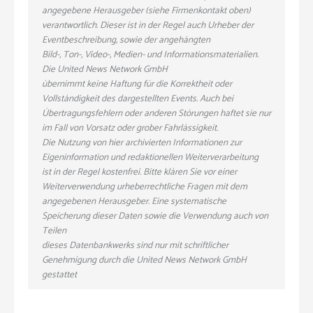
angegebene Herausgeber (siehe Firmenkontakt oben)
verantwortlich. Dieser ist in der Regel auch Urheber der
Eventbeschreibung, sowie der angehängten
Bild-, Ton-, Video-, Medien- und Informationsmaterialien.
Die United News Network GmbH
übernimmt keine Haftung für die Korrektheit oder
Vollständigkeit des dargestellten Events. Auch bei
Übertragungsfehlern oder anderen Störungen haftet sie nur
im Fall von Vorsatz oder grober Fahrlässigkeit.
Die Nutzung von hier archivierten Informationen zur
Eigeninformation und redaktionellen Weiterverarbeitung
ist in der Regel kostenfrei. Bitte klären Sie vor einer
Weiterverwendung urheberrechtliche Fragen mit dem
angegebenen Herausgeber. Eine systematische
Speicherung dieser Daten sowie die Verwendung auch von
Teilen
dieses Datenbankwerks sind nur mit schriftlicher
Genehmigung durch die United News Network GmbH
gestattet