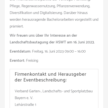
Pflege, Regenwassernutzung, Pflanzenverwendung,
Diversifikation und Digitalisierung. Darüber hinaus
werden herausragende Bachelorarbeiten vorgestellt und
prämiert.
Wir freuen uns über Ihr Interesse an der
Landschaftsbautagung der HSWT am 16. Juni 2023.
Eventdatum:
Freitag, 16. Juni 2023 09:00 – 16:00
Eventort:
Freising
Firmenkontakt und Herausgeber
der Eventbeschreibung:
Verband Garten-, Landschafts- und Sportplatzbau
Bayern e. V.
Lehárstraße 1