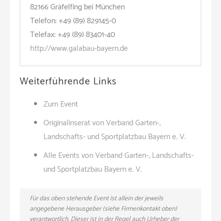
82166 Gräfelfing bei München
Telefon: +49 (89) 829145-0
Telefax: +49 (89) 83401-40
http://www.galabau-bayern.de
Weiterführende Links
Zum Event
Originalinserat von Verband Garten-,
Landschafts- und Sportplatzbau Bayern e. V.
Alle Events von Verband Garten-, Landschafts-
und Sportplatzbau Bayern e. V.
Für das oben stehende Event ist allein der jeweils
angegebene Herausgeber (siehe Firmenkontakt oben)
verantwortlich. Dieser ist in der Regel auch Urheber der