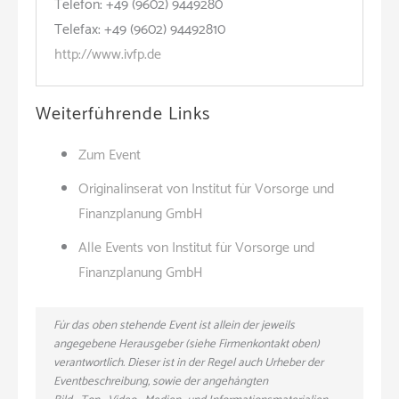
Telefon: +49 (9602) 9449280
Telefax: +49 (9602) 94492810
http://www.ivfp.de
Weiterführende Links
Zum Event
Originalinserat von Institut für Vorsorge und
Finanzplanung GmbH
Alle Events von Institut für Vorsorge und
Finanzplanung GmbH
Für das oben stehende Event ist allein der jeweils
angegebene Herausgeber (siehe Firmenkontakt oben)
verantwortlich. Dieser ist in der Regel auch Urheber der
Eventbeschreibung, sowie der angehängten