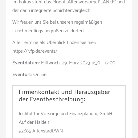
Im Fokus steht das Modul „AltersvorsorgePLANER“ und
der darin integrierte Schichtenvergleich.
Wir freuen uns Sie bei unseren regelmäßigen
Lunchmeetings begrüßen zu dürfen!
Alle Termine als Überblick finden Sie hier:
https://ivfp.de/events/
Eventdatum:
Mittwoch, 29. März 2023 11:30 – 12:00
Eventort:
Online
Firmenkontakt und Herausgeber
der Eventbeschreibung:
Institut für Vorsorge und Finanzplanung GmbH
Auf der Haide 1
92665 Altenstadt/WN