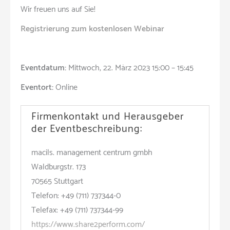
Wir freuen uns auf Sie!
Registrierung zum kostenlosen Webinar
Eventdatum:
Mittwoch, 22. März 2023 15:00 – 15:45
Eventort:
Online
Firmenkontakt und Herausgeber
der Eventbeschreibung:
macils. management centrum gmbh
Waldburgstr. 173
70565 Stuttgart
Telefon: +49 (711) 737344-0
Telefax: +49 (711) 737344-99
https://www.share2perform.com/