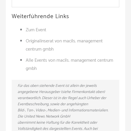
Weiterführende Links
Zum Event
Originalinserat von macils. management
centrum gmbh
Alle Events von macils. management centrum
gmbh
Für das oben stehende Event ist allein der jeweils
angegebene Herausgeber (siehe Firmenkontakt oben)
verantwortlich. Dieser ist in der Regel auch Urheber der
Eventbeschreibung, sowie der angehängten
Bild-, Ton-, Video-, Medien- und Informationsmaterialien.
Die United News Network GmbH
übernimmt keine Haftung für die Korrektheit oder
Vollständigkeit des dargestellten Events. Auch bei