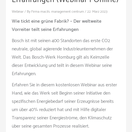
Webinar
/ By
Firma macils. management centrum
/
22. März 2023
Wie tickt eine grüne Fabrik? – Der weltweite
Vorreiter teilt seine Erfahrungen
Bosch ist mit seinen 400 Standorten das erste CO2
neutrale, global agierende Industrieunternehmen der
Welt. Das Bosch-Werk Homburg gilt als Keimzelle
dieser Entwicklung und teilt in diesem Webinar seine
Erfahrungen.
Erfahren Sie in diesem kostenlosen Webinar aus erster
Hand, wie das Werk seit Beginn seiner Initiative den
spezifischen Energiebedarf seiner Erzeugnisse bereits
um über 40% reduziert hat und mit Hilfe digitaler
Transparenz seiner Energieströme, den Klimaschutz
über seine gesamten Prozesse realisiert.