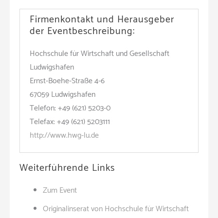
Firmenkontakt und Herausgeber
der Eventbeschreibung:
Hochschule für Wirtschaft und Gesellschaft
Ludwigshafen
Ernst-Boehe-Straße 4-6
67059 Ludwigshafen
Telefon: +49 (621) 5203-0
Telefax: +49 (621) 5203111
http://www.hwg-lu.de
Weiterführende Links
Zum Event
Originalinserat von Hochschule für Wirtschaft