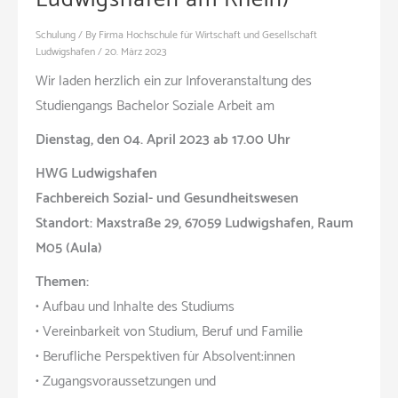
Schulung
/ By
Firma Hochschule für Wirtschaft und Gesellschaft
Ludwigshafen
/
20. März 2023
Wir laden herzlich ein zur Infoveranstaltung des
Studiengangs Bachelor Soziale Arbeit am
Dienstag, den 04. April 2023 ab 17.00 Uhr
HWG Ludwigshafen
Fachbereich Sozial- und Gesundheitswesen
Standort: Maxstraße 29, 67059 Ludwigshafen, Raum
M05 (Aula)
Themen:
• Aufbau und Inhalte des Studiums
• Vereinbarkeit von Studium, Beruf und Familie
• Berufliche Perspektiven für Absolvent:innen
• Zugangsvoraussetzungen und