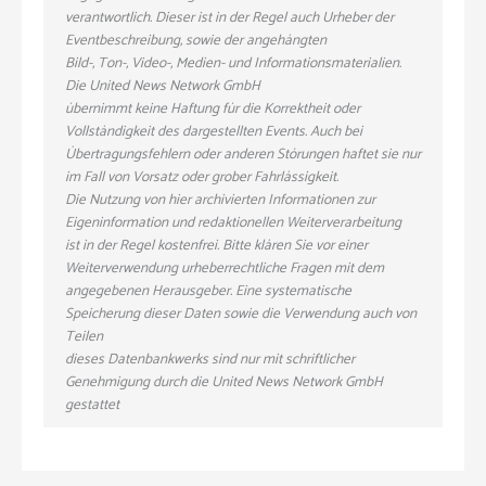
verantwortlich. Dieser ist in der Regel auch Urheber der
Eventbeschreibung, sowie der angehängten
Bild-, Ton-, Video-, Medien- und Informationsmaterialien.
Die United News Network GmbH
übernimmt keine Haftung für die Korrektheit oder
Vollständigkeit des dargestellten Events. Auch bei
Übertragungsfehlern oder anderen Störungen haftet sie nur
im Fall von Vorsatz oder grober Fahrlässigkeit.
Die Nutzung von hier archivierten Informationen zur
Eigeninformation und redaktionellen Weiterverarbeitung
ist in der Regel kostenfrei. Bitte klären Sie vor einer
Weiterverwendung urheberrechtliche Fragen mit dem
angegebenen Herausgeber. Eine systematische
Speicherung dieser Daten sowie die Verwendung auch von
Teilen
dieses Datenbankwerks sind nur mit schriftlicher
Genehmigung durch die United News Network GmbH
gestattet