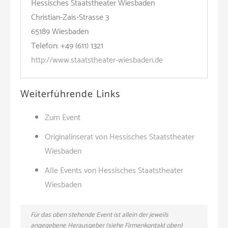
Hessisches Staatstheater Wiesbaden
Christian-Zais-Strasse 3
65189 Wiesbaden
Telefon: +49 (611) 1321
http://www.staatstheater-wiesbaden.de
Weiterführende Links
Zum Event
Originalinserat von Hessisches Staatstheater
Wiesbaden
Alle Events von Hessisches Staatstheater
Wiesbaden
Für das oben stehende Event ist allein der jeweils
angegebene Herausgeber (siehe Firmenkontakt oben)