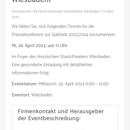
Pressetermin
/ By
Firma Hessisches Staatstheater Wiesbaden
/
17. März
2023
Wir bitten Sie, sich folgenden Termin für die
Pressekonferenz zur Spielzeit 2023.2024 vorzumerken:
Mi, 26. April 2023, um 11 Uhr
im Foyer des Hessischen Staatstheaters Wiesbaden
Eine gesonderte Einladung mit detaillierten
Informationen folgt.
Eventdatum:
Mittwoch, 26. April 2023 11:00 – 12:00
Eventort:
Wiesbaden
Firmenkontakt und Herausgeber
der Eventbeschreibung: