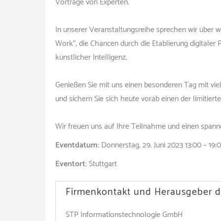
Vorträge von Experten.
In unserer Veranstaltungsreihe sprechen wir über
Work“, die Chancen durch die Etablierung digitaler
künstlicher Intelligenz.
Genießen Sie mit uns einen besonderen Tag mit vi
und sichern Sie sich heute vorab einen der limitierte
Wir freuen uns auf Ihre Teilnahme und einen span
Eventdatum:
Donnerstag, 29. Juni 2023 13:00 – 19:
Eventort:
Stuttgart
Firmenkontakt und Herausgeber d
STP Informationstechnologie GmbH