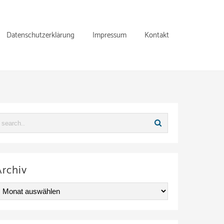
Datenschutzerklärung
Impressum
Kontakt
Archiv