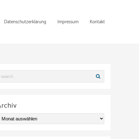
Datenschutzerklärung
Impressum
Kontakt
Archiv