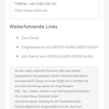
Telefax: +49 (7135) 102-147
http://www.afriso.de
Weiterführende Links
Zum Event
Originalinserat von AFRISO-EURO-INDEX GmbH
Alle Events von AFRISO-EURO-INDEX GmbH
Für das oben stehende Event ist allein der jeweils
angegebene Herausgeber (siehe Firmenkontakt oben)
verantwortlich. Dieser ist in der Regel auch Urheber der
Eventbeschreibung, sowie der angehängten
Bild-, Ton-, Video-, Medien- und Informationsmaterialien.
Die United News Network GmbH
übernimmt keine Haftung für die Korrektheit oder
Vollständigkeit des dargestellten Events. Auch bei