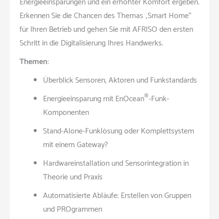
Energieeinsparungen und ein erhöhter Komfort ergeben.
Erkennen Sie die Chancen des Themas „Smart Home“
für Ihren Betrieb und gehen Sie mit AFRISO den ersten
Schritt in die Digitalisierung Ihres Handwerks.
Themen:
Überblick Sensoren, Aktoren und Funkstandards
®
Energieeinsparung mit EnOcean
-Funk-
Komponenten
Stand-Alone-Funklösung oder Komplettsystem
mit einem Gateway?
Hardwareinstallation und Sensorintegration in
Theorie und Praxis
Automatisierte Abläufe: Erstellen von Gruppen
und PROgrammen