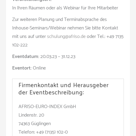
In Ihren Räumen oder als Webinar für Ihre Mitarbeiter
Zur weiteren Planung und Terminabsprache des
Inhouse-Seminars/Webinar nehmen Sie bitte Kontakt
mit uns auf unter
schulung@afriso.de
oder Tel.: +49 7135
102-222
Eventdatum:
20.03.23 – 31.12.23
Eventort:
Online
Firmenkontakt und Herausgeber
der Eventbeschreibung:
AFRISO-EURO-INDEX GmbH
Lindenstr. 20
74363 Güglingen
Telefon: +49 (7135) 102-0