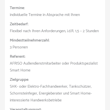
Termine:
individuelle Termine in Absprache mit Ihnen
Zeitbedarf:
Flexibel nach Ihren Anforderungen; i.d.R. 1,5 – 2 Stunden
Mindestteilnehmerzahl:
3 Personen
Referent:
AFRISO Außendienstmitarbeiter oder Produktspezialist
Smart Home
Zielgruppe
:
SHK- oder Elektro-Fachhandwerker, Tankschützer,
Schornsteinfeger, Energieberater und Smart Home-
interessierte Handwerksbetriebe
Veranstaltungsort: