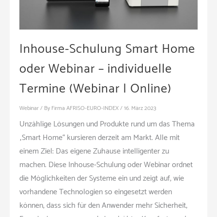
Inhouse-Schulung Smart Home
oder Webinar – individuelle
Termine (Webinar | Online)
Webinar
/ By
Firma AFRISO-EURO-INDEX
/
16. März 2023
Unzählige Lösungen und Produkte rund um das Thema
„Smart Home“ kursieren derzeit am Markt. Alle mit
einem Ziel: Das eigene Zuhause intelligenter zu
machen. Diese Inhouse-Schulung oder Webinar ordnet
die Möglichkeiten der Systeme ein und zeigt auf, wie
vorhandene Technologien so eingesetzt werden
können, dass sich für den Anwender mehr Sicherheit,