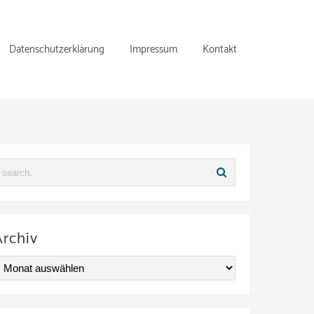
Datenschutzerklärung
Impressum
Kontakt
Archiv