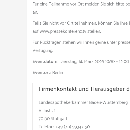
Für eine Teilnahme vor Ort melden Sie sich bitte p
an.
Falls Sie nicht vor Ort teilnehmen, können Sie Ihre
auf www.pressekonferenz.tv stellen.
Für Rückfragen stehen wir Ihnen gerne unter press
Verfügung.
Eventdatum:
Dienstag, 14. März 2023 10:30 – 12:00
Eventort:
Berlin
Firmenkontakt und Herausgeber d
Landesapothekerkammer Baden-Württemberg
Villastr. 1
70190 Stuttgart
Telefon: +49 (711) 99347-50