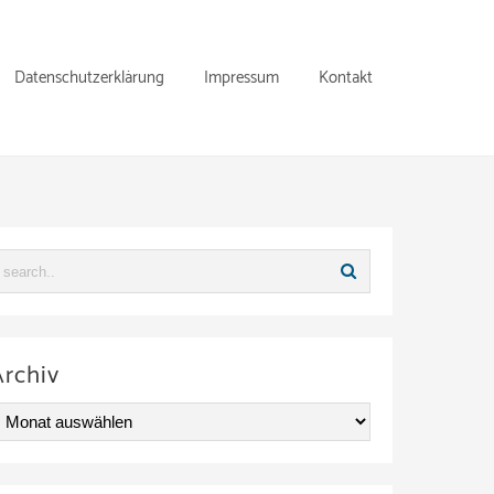
Datenschutzerklärung
Impressum
Kontakt
Archiv