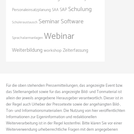
Schulung
SAP
Personaleinsatzplanung
SAA
Seminar
Software
Schüleraustausch
Webinar
Sprachalarmanlagen
Weiterbildung
Zeiterfassung
workshop
Für die oben stehenden Pressemitteilungen, das angezeigte Event bzw.
das Stellenangebot sowie für das angezeigte Bild- und Tonmaterial ist
allein der jeweils angegebene Herausgeber verantwortlich. Dieser ist in
der Regel auch Urheber der Pressetexte sowie der angehängten Bild-,
Ton- und Informationsmaterialien. Die Nutzung von hier veröffentlichten
Informationen zur Eigeninformation und redaktionellen
Weiterverarbeitung ist in der Regel kostenfrei. Bitte klären Sie vor einer
Weiterverwendung urheberrechtliche Fragen mit dem angegebenen