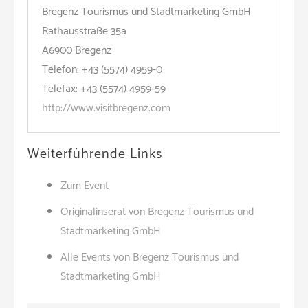
Bregenz Tourismus und Stadtmarketing GmbH
Rathausstraße 35a
A6900 Bregenz
Telefon: +43 (5574) 4959-0
Telefax: +43 (5574) 4959-59
http://www.visitbregenz.com
Weiterführende Links
Zum Event
Originalinserat von Bregenz Tourismus und
Stadtmarketing GmbH
Alle Events von Bregenz Tourismus und
Stadtmarketing GmbH