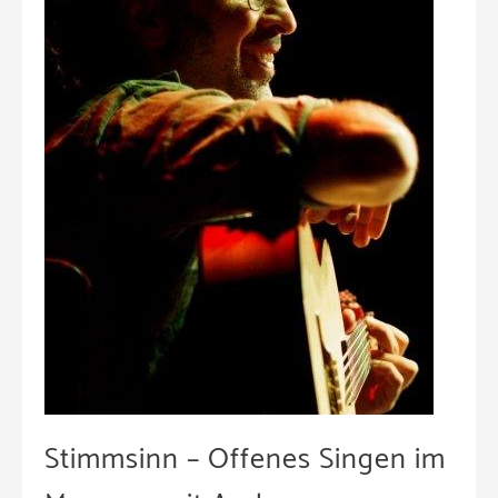
Stimmsinn – Offenes Singen im