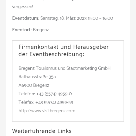
vergessen!
Eventdatum:
Samstag, 18. März 2023 15:00 – 16:00
Eventort:
Bregenz
Firmenkontakt und Herausgeber
der Eventbeschreibung:
Bregenz Tourismus und Stadtmarketing GmbH
Rathausstraße 35a
A6900 Bregenz
Telefon: +43 (5574) 4959-0
Telefax: +43 (5574) 4959-59
http://www.visitbregenz.com
Weiterführende Links