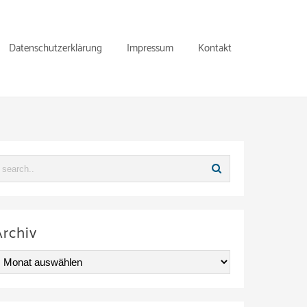
Datenschutzerklärung
Impressum
Kontakt
Archiv