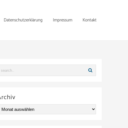
Datenschutzerklärung
Impressum
Kontakt
Archiv