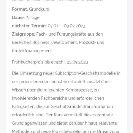
Format:
Grundkurs
Dauer:
3 Tage
nächster Termin:
07.02. – 09.02.2023
Zielgruppe:
Fach- und Führungskräfte aus den
Bereichen Business Development, Produkt- und
Projektmanagement
Frühbucherpreis bis einschl. 25.09.2023
Die Umsetzung neuer Subscription-Geschäftsmodelle in
der produzierenden Industrie erfordert zusätzliches
Wissen über die relevanten Kernprozesse, zu
involvierenden Fachbereiche und erforderlichen
Fähigkeiten, die zur Geschäftsmodelltransformation
erforderlich sind. Der Kurs vermittelt dieses zentrale
Grundlagenwissen und bietet darüber hinaus relevante
Methoden und neue Praxisbeispiele, um die Umsetzung