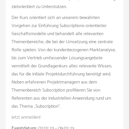
zielorientiert zu Unterstützen.
Der Kurs orientiert sich an unserem bewährten
Vorgehen zur Einführung Subscriptions-orientierter
Geschäftsmodelle und behandelt alle relevanten
Themenbereiche, die bei der Umsetzung eine zentrale
Rolle spielen. Von der kundenbezogenen Marktanalyse,
bis zum Vertrieb umfassender Lösungsangebote
vermittelt der Grundlagenkurs alles relevante Wissen,
das für die initiale Projektdurchführung benötigt wird.
Neben erfahrenen Projektmanagern aus dem
Themenbereich Subscription profitieren Sie von
Referenten aus der industriellen Anwendung rund um
das Thema „Subscription“.
Jetzt anmelden!
Eventdatum:
07.02.23 – 09.02.23