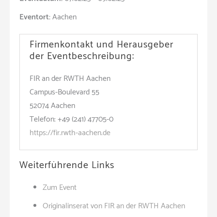
Eventort:
Aachen
Firmenkontakt und Herausgeber
der Eventbeschreibung:
FIR an der RWTH Aachen
Campus-Boulevard 55
52074 Aachen
Telefon: +49 (241) 47705-0
https://fir.rwth-aachen.de
Weiterführende Links
Zum Event
Originalinserat von FIR an der RWTH Aachen